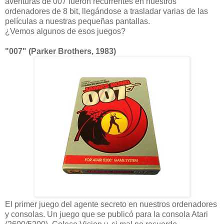
aventuras de 007 fueron recurrentes en nuestros
ordenadores de 8 bit, llegándose a trasladar varias de las
películas a nuestras pequeñas pantallas.
¿Vemos algunos de esos juegos?
"007" (Parker Brothers, 1983)
El primer juego del agente secreto en nuestros ordenadores
y consolas. Un juego que se publicó para la consola Atari