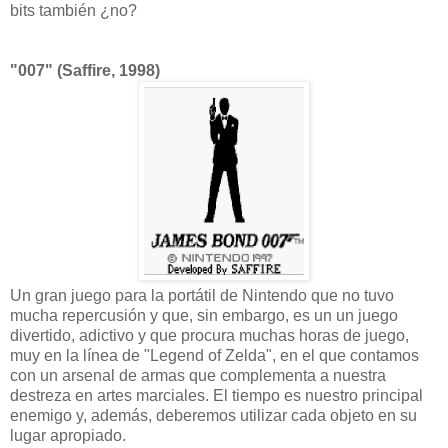
bits también ¿no?
"007" (Saffire, 1998)
Un gran juego para la portátil de Nintendo que no tuvo
mucha repercusión y que, sin embargo, es un un juego
divertido, adictivo y que procura muchas horas de juego,
muy en la línea de "Legend of Zelda", en el que contamos
con un arsenal de armas que complementa a nuestra
destreza en artes marciales. El tiempo es nuestro principal
enemigo y, además, deberemos utilizar cada objeto en su
lugar apropiado.