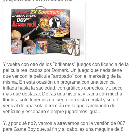
Y vuelta con otro de los "brillantes" juegos con licencia de la
película realizados por Domark. Un juego que nada tiene
que ver con la película "arropado" con el marketing de la
misma. En esta ocasión un programa con una técnica
trillada hasta la saciedad, con gráficos correctos, y... poco
más que destacar. Detrás una historia y trama con mucha
floritura solo tenemos un juego con vista cenital y scroll
vertical de una sola dirección en la que cambiando de
vehículo y escenario siempre jugaremos igual.
Y, ¿por qué no?, vamos a atrevernos con la versión de 007
para Game Boy que, al fin y al cabo, es una máquina de 8