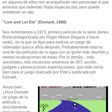
en algunos de ellos nos acompañarán otro personaje al que
tenemos que defender. Nada espectacular, pero puede
entretener un rato.
"Live and Let Die" (Domark, 1988)
Nos remontamos a 1973, primera película de la serie James
Bond protagonizada por Roger Moore (llegaría a hacer
siete), en la que se fijan para realizar un juego de
ordenador quince años después. Probablemente esta es
una de las películas de la saga con un guión más aburrido y
menos localizaciones de todas. Por lo demás... más
asesinatos, más escarceos amorosos de 007, acción,
gadgets y persecuciones espectaculares, que todo venía
bien para el juego realizado por Elite y publicado por
Domark.
Ahora bien...
¿Hizo Domark
un juego de la
película o,
sencillamente