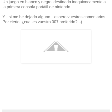
Un juego en blanco y negro, destinado inequivocamente a
la primera consola portátil de nintendo.
Y... si me he dejado alguno... espero vuestros comentarios.
Por cierto, ¿cual es vuestro 007 preferido? :-)