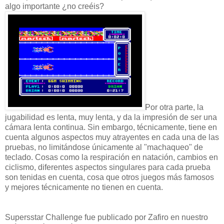
algo importante ¿no creéis?
Por otra parte, la
jugabilidad es lenta, muy lenta, y da la impresión de ser una
cámara lenta continua. Sin embargo, técnicamente, tiene en
cuenta algunos aspectos muy atrayentes en cada una de las
pruebas, no limitándose únicamente al "machaqueo" de
teclado. Cosas como la respiración en natación, cambios en
ciclismo, diferentes aspectos singulares para cada prueba
son tenidas en cuenta, cosa que otros juegos más famosos
y mejores técnicamente no tienen en cuenta.
Supersstar Challenge fue publicado por Zafiro en nuestro