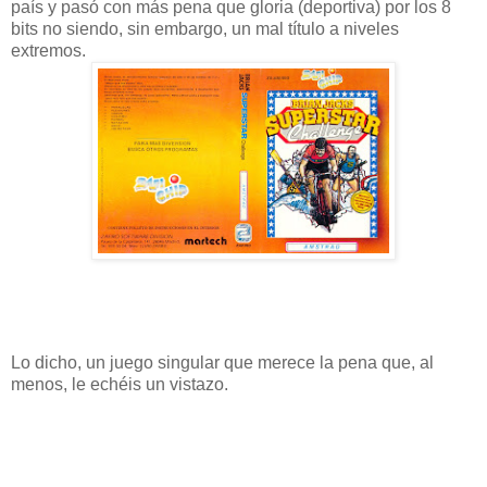
país y pasó con más pena que gloria (deportiva) por los 8
bits no siendo, sin embargo, un mal título a niveles
extremos.
Lo dicho, un juego singular que merece la pena que, al
menos, le echéis un vistazo.