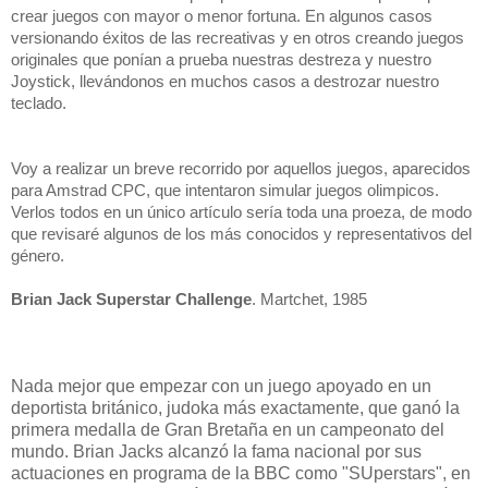
crear juegos con mayor o menor fortuna. En algunos casos 
versionando éxitos de las recreativas y en otros creando juegos 
originales que ponían a prueba nuestras destreza y nuestro 
Joystick, llevándonos en muchos casos a destrozar nuestro 
teclado.
Voy a realizar un breve recorrido por aquellos juegos, aparecidos 
para Amstrad CPC, que intentaron simular juegos olimpicos. 
Verlos todos en un único artículo sería toda una proeza, de modo 
que revisaré algunos de los más conocidos y representativos del 
género.
Brian Jack Superstar Challenge
. Martchet, 1985
Nada mejor que empezar con un juego apoyado en un
deportista británico, judoka más exactamente, que ganó la
primera medalla de Gran Bretaña en un campeonato del
mundo. Brian Jacks alcanzó la fama nacional por sus
actuaciones en programa de la BBC como "SUperstars", en